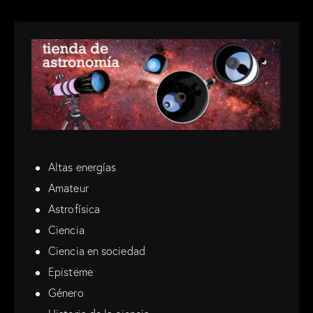
Altas energías
Amateur
Astrofísica
Ciencia
Ciencia en sociedad
Episteme
Género