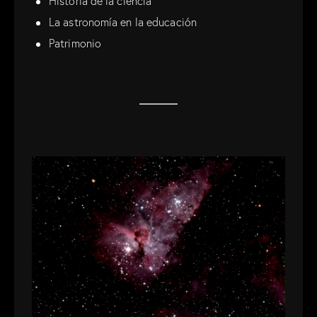
Historia de la ciencia
La astronomía en la educación
Patrimonio