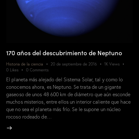
170 años del descubrimiento de Neptuno
Historia de la ciencia
20 de septiembre de 2016
1K
Views
0
Likes
0
Comments
El planeta más alejado del Sistema Solar, tal y como lo
conocemos ahora, es Neptuno. Se trata de un gigante
gaseoso de unos 48 600 km de diámetro que aún esconde
muchos misterios, entre ellos un interior caliente que hace
que no sea el planeta más frío. Se le supone un núcleo
rocoso rodeado de…