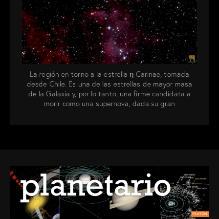
La región en torno a la estrella η Carinae, tomada
desde Chile. Es una de las estrellas de mayor masa
de la Galaxia y, por lo tanto, una firme candidata a
morir como una supernova, dada su gran
inestabilidad.