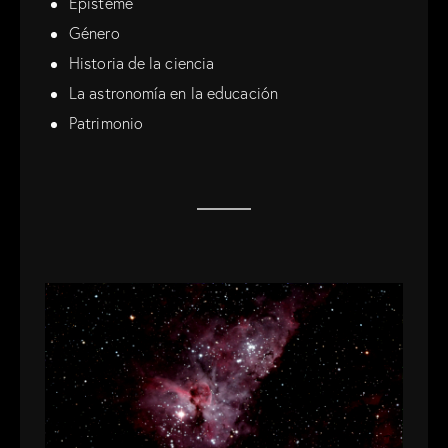
Episteme
Género
Historia de la ciencia
La astronomía en la educación
Patrimonio