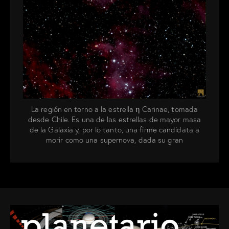
La región en torno a la estrella η Carinae, tomada
desde Chile. Es una de las estrellas de mayor masa
de la Galaxia y, por lo tanto, una firme candidata a
morir como una supernova, dada su gran
inestabilidad.