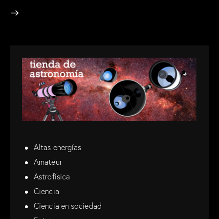
Altas energías
Amateur
Astrofísica
Ciencia
Ciencia en sociedad