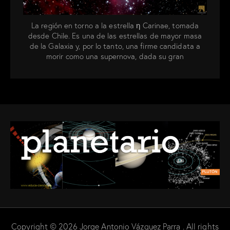
La región en torno a la estrella η Carinae, tomada
desde Chile. Es una de las estrellas de mayor masa
de la Galaxia y, por lo tanto, una firme candidata a
morir como una supernova, dada su gran
inestabilidad.
Copyright © 2026 Jorge Antonio Vázquez Parra . All rights