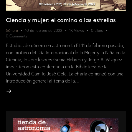
Ciencia y mujer: el camino a las estrellas
Género
10 de febrero de 2022
1K
Views
0
Likes
0
Comments
Estudios de género en astronomía El 11 de febrero pasado,
con motivo del Día Internacional de la Mujer y la Niña en la
Ciencia, los profesores Gema Hebrero y Jorge A. Vázquez
impartieron esta conferencia en la Biblioteca de la
Universidad Camilo José Cela. La charla comenzó con una
introducción general al tema de la…