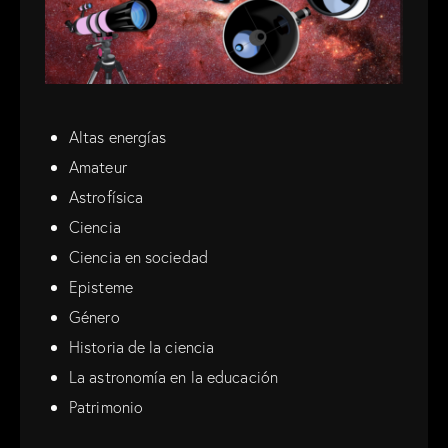
Altas energías
Amateur
Astrofísica
Ciencia
Ciencia en sociedad
Episteme
Género
Historia de la ciencia
La astronomía en la educación
Patrimonio